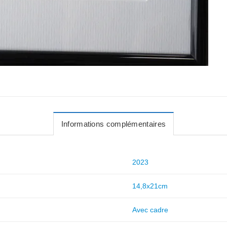
Informations complémentaires
2023
14,8x21cm
Avec cadre