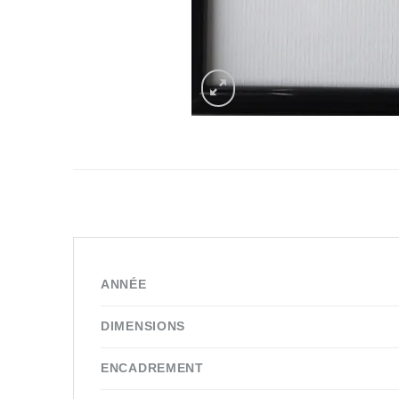
ANNÉE
DIMENSIONS
ENCADREMENT