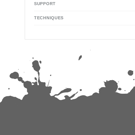
SUPPORT
TECHNIQUES