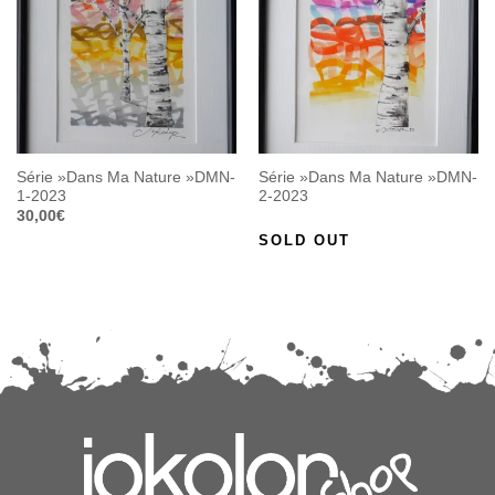
Série »Dans Ma Nature »DMN-
Série »Dans Ma Nature »DMN-
1-2023
2-2023
30,00
€