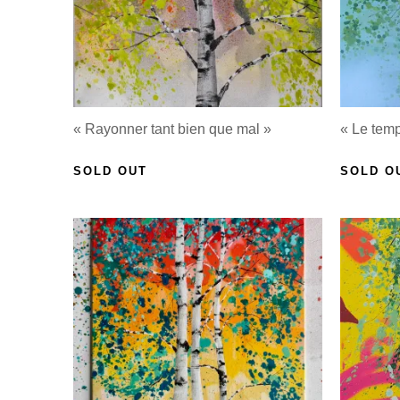
« Rayonner tant bien que mal »
« Le temp