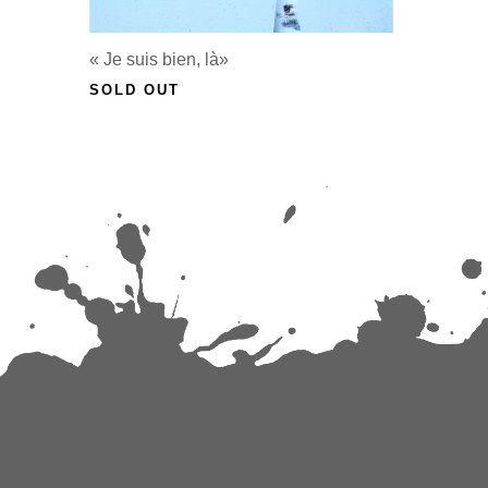
« Je suis bien, là»