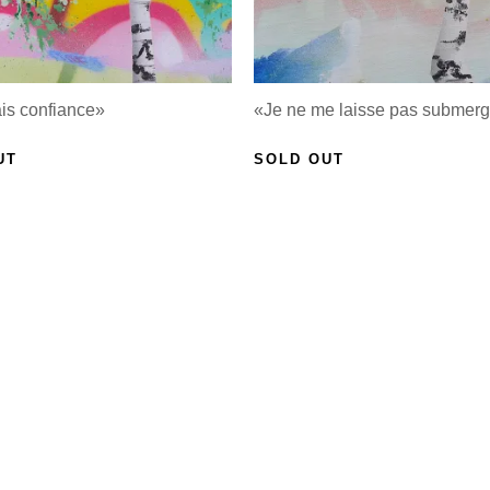
is confiance»
«Je ne me laisse pas submerg