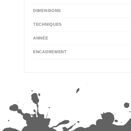
DIMENSIONS
TECHNIQUES
ANNÉE
ENCADREMENT