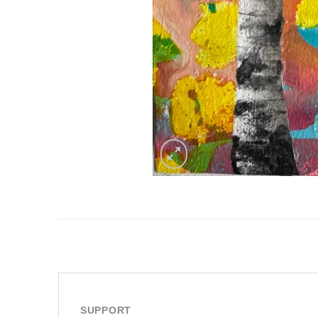
SUPPORT