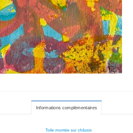
Informations complémentaires
Toile montée sur châssis