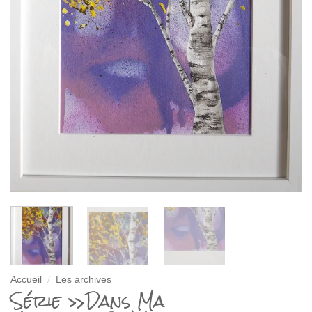
Accueil
/
Les archives
Série »Dans Ma