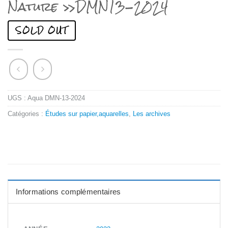
Nature »DMN13-2024
UGS :
Aqua DMN-13-2024
Catégories :
Études sur papier,aquarelles
,
Les archives
Informations complémentaires