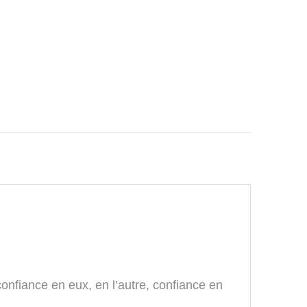
confiance en eux, en l’autre, confiance en