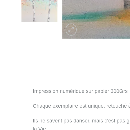
Impression numérique sur papier 300Grs
Chaque exemplaire est unique, retouché à 
Ils ne savent pas danser, mais c’est pas g
la Vie.