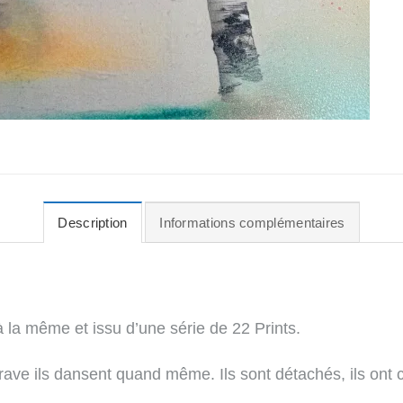
Description
Informations complémentaires
la même et issu d’une série de 22 Prints.
rave ils dansent quand même. Ils sont détachés, ils ont 