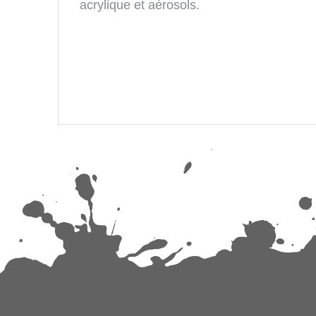
acrylique et aérosols.