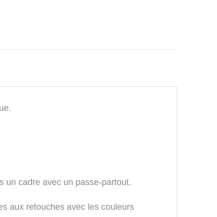
ue.
ans un cadre avec un passe-partout.
es aux retouches avec les couleurs