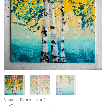
Accueil
/
"Dans ma nature"